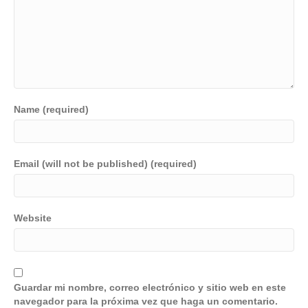
Name (required)
Email (will not be published) (required)
Website
Guardar mi nombre, correo electrónico y sitio web en este
navegador para la próxima vez que haga un comentario.