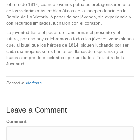
febrero de 1814, cuando jóvenes patriotas protagonizaron una
de las victorias más emblemáticas de la Independencia en la
Batalla de La Victoria. A pesar de ser jóvenes, sin experiencia y
con recursos limitados, lucharon con el corazón.
La juventud tiene el poder de transformar el presente y el
futuro, por eso hoy celebramos a todos los jóvenes venezolanos
que, al igual que los héroes de 1814, siguen luchando por ser
cada día mejores seres humanos, llenos de esperanza y en
busca siempre de excelentes oportunidades. Feliz día de la
Juventud.
Posted in
Noticias
Leave a Comment
Comment