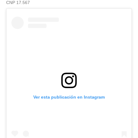
CNP 17.567
Ver esta publicación en Instagram