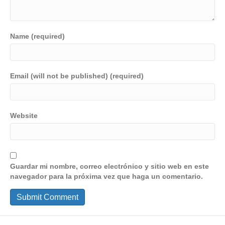
Name (required)
Email (will not be published) (required)
Website
Guardar mi nombre, correo electrónico y sitio web en este
navegador para la próxima vez que haga un comentario.