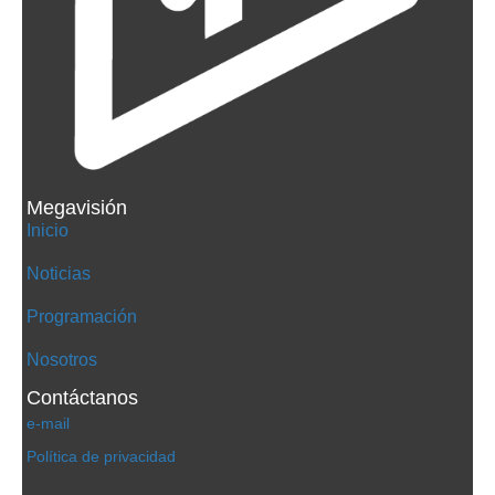
Megavisión
Inicio
Noticias
Programación
Nosotros
Contáctanos
e-mail
Política de privacidad