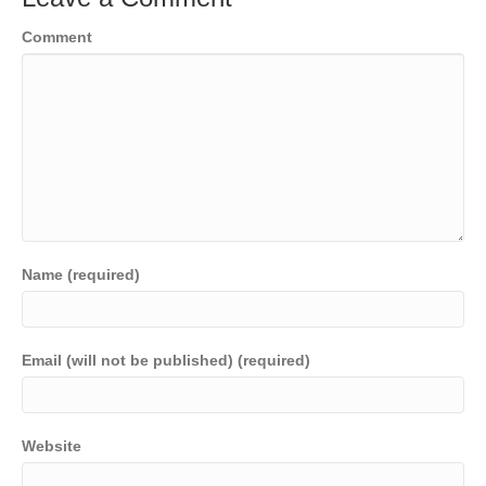
Comment
Name (required)
Email (will not be published) (required)
Website