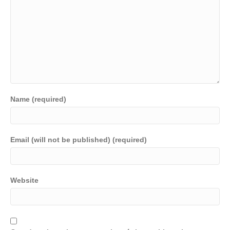
Name (required)
Email (will not be published) (required)
Website