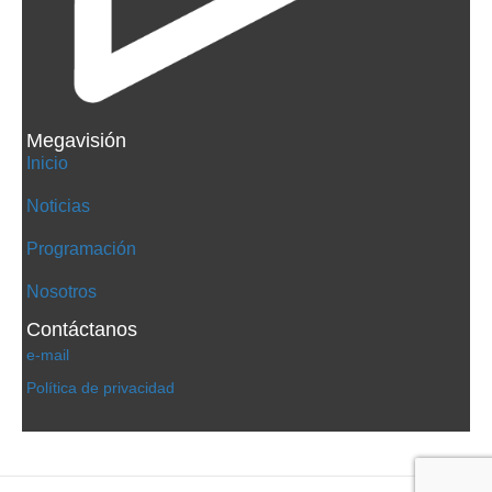
Megavisión
Inicio
Noticias
Programación
Nosotros
Contáctanos
e-mail
Política de privacidad