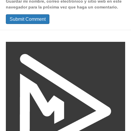
Guardar mi nombre, correo electrónico y sitio web en este
navegador para la próxima vez que haga un comentario.