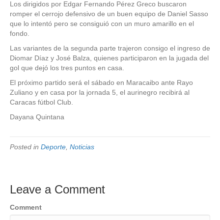
Los dirigidos por Edgar Fernando Pérez Greco buscaron
romper el cerrojo defensivo de un buen equipo de Daniel Sasso
que lo intentó pero se consiguió con un muro amarillo en el
fondo.
Las variantes de la segunda parte trajeron consigo el ingreso de
Diomar Díaz y José Balza, quienes participaron en la jugada del
gol que dejó los tres puntos en casa.
El próximo partido será el sábado en Maracaibo ante Rayo
Zuliano y en casa por la jornada 5, el aurinegro recibirá al
Caracas fútbol Club.
Dayana Quintana
Posted in
Deporte
,
Noticias
Leave a Comment
Comment