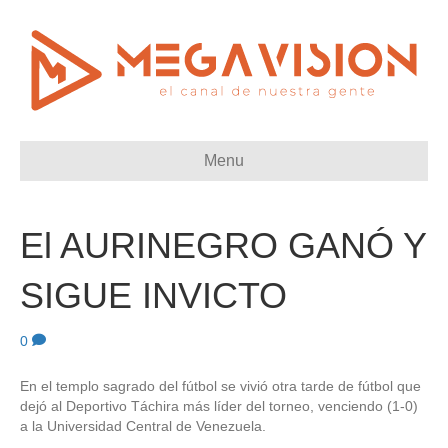
Menu
El AURINEGRO GANÓ Y
SIGUE INVICTO
0
En el templo sagrado del fútbol se vivió otra tarde de fútbol que
dejó al Deportivo Táchira más líder del torneo, venciendo (1-0)
a la Universidad Central de Venezuela.