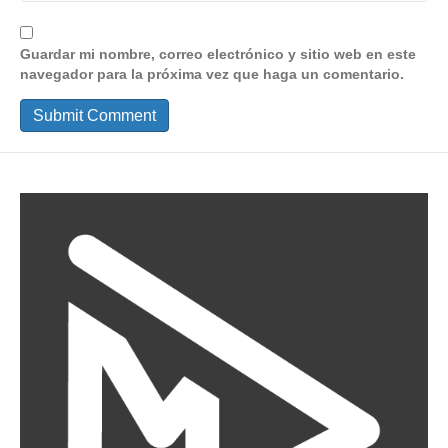
Guardar mi nombre, correo electrónico y sitio web en este
navegador para la próxima vez que haga un comentario.