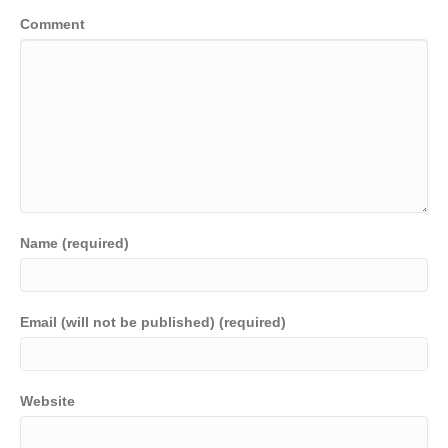
Comment
Name (required)
Email (will not be published) (required)
Website