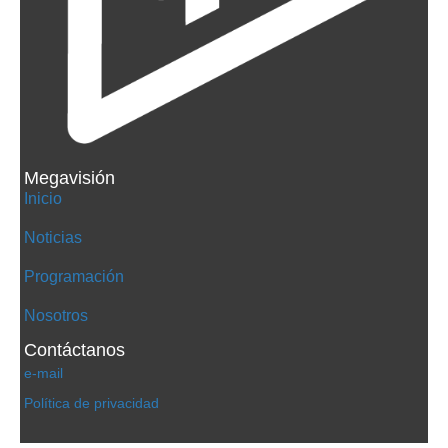
Megavisión
Inicio
Noticias
Programación
Nosotros
Contáctanos
e-mail
Política de privacidad