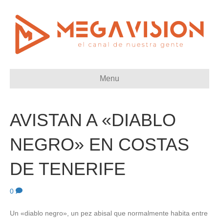
Menu
AVISTAN A «DIABLO
NEGRO» EN COSTAS
DE TENERIFE
0
Un «diablo negro», un pez abisal que normalmente habita entre