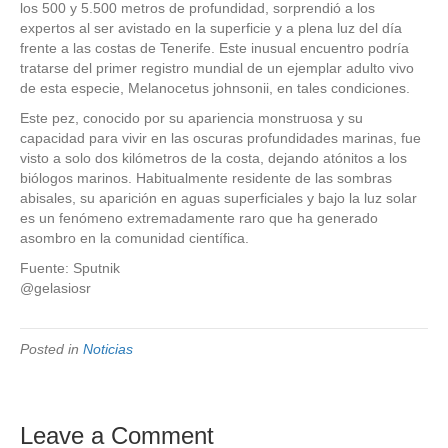
los 500 y 5.500 metros de profundidad, sorprendió a los
expertos al ser avistado en la superficie y a plena luz del día
frente a las costas de Tenerife. Este inusual encuentro podría
tratarse del primer registro mundial de un ejemplar adulto vivo
de esta especie, Melanocetus johnsonii, en tales condiciones.
Este pez, conocido por su apariencia monstruosa y su
capacidad para vivir en las oscuras profundidades marinas, fue
visto a solo dos kilómetros de la costa, dejando atónitos a los
biólogos marinos. Habitualmente residente de las sombras
abisales, su aparición en aguas superficiales y bajo la luz solar
es un fenómeno extremadamente raro que ha generado
asombro en la comunidad científica.
Fuente: Sputnik
@gelasiosr
Posted in
Noticias
Leave a Comment