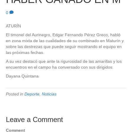
0
ATURÍN
El timonel del Aurinegro, Edgar Fernando Pérez Greco, habló
en zona mixta de las cualidades de su combinado en Maturín y
sobre las destrezas que puede seguir mostrando el equipo en
las próximas fechas.
A su vez destacó que ante la rigurosidad de las amarillas y los
encuentros en el campo ha conversado con sus dirigidos.
Dayana Quintana
Posted in
Deporte
,
Noticias
Leave a Comment
Comment