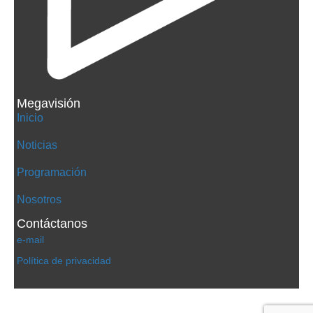
Megavisión
Inicio
Noticias
Programación
Nosotros
Contáctanos
e-mail
Política de privacidad