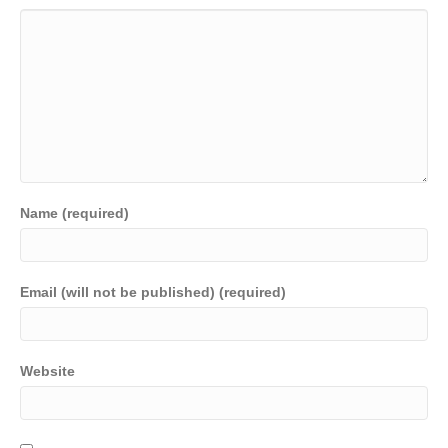
Name (required)
Email (will not be published) (required)
Website