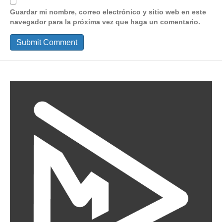
Guardar mi nombre, correo electrónico y sitio web en este
navegador para la próxima vez que haga un comentario.