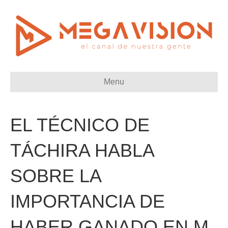
Menu
EL TÉCNICO DE
TÁCHIRA HABLA
SOBRE LA
IMPORTANCIA DE
HABER GANADO EN M