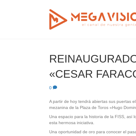
REINAUGURADO
«CESAR FARAC
0
A partir de hoy tendrá abiertas sus puertas 
mezanina de la Plaza de Toros «Hugo Doming
Una espacio para la historia de la FISS, así
esta hermosa iniciativa.
Una oportunidad de oro para conocer el pasad