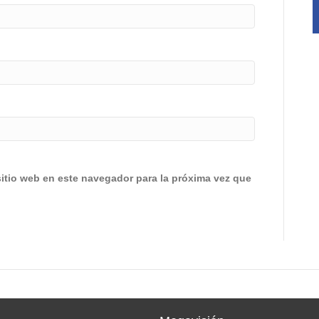
sitio web en este navegador para la próxima vez que