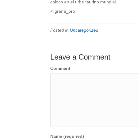
colocó en el urbe taurino mundial.
@grana_oro
Posted in
Uncategorized
Leave a Comment
Comment
Name (required)