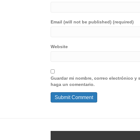
Email (will not be published) (required)
Website
Guardar mi nombre, correo electrónico y 
haga un comentario.