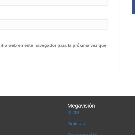
sitio web en este navegador para la próxima vez que
Megavisión
Inicio
Noticias