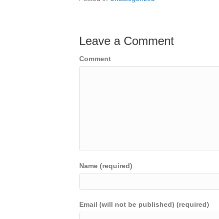
Leave a Comment
Comment
Name (required)
Email (will not be published) (required)