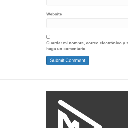
Website
Guardar mi nombre, correo electrónico y 
haga un comentario.