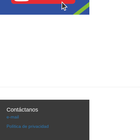
Contáctanos
e-mail
Política de privacidad