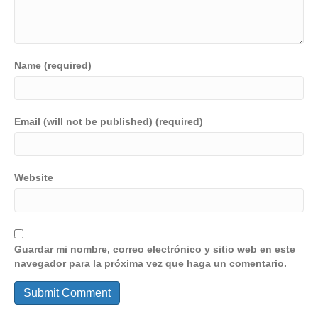
Name (required)
Email (will not be published) (required)
Website
Guardar mi nombre, correo electrónico y sitio web en este
navegador para la próxima vez que haga un comentario.