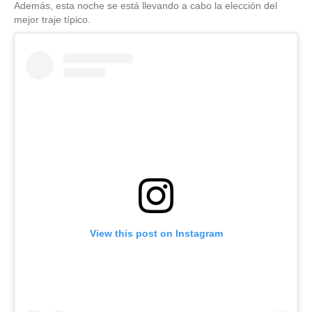
Además, esta noche se está llevando a cabo la elección del
mejor traje típico.
View this post on Instagram