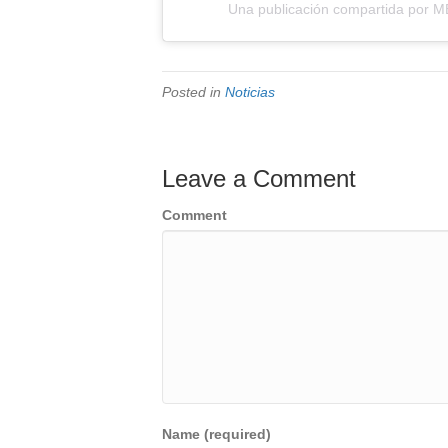
Una publicación compartida por 
Posted in
Noticias
Leave a Comment
Comment
Name (required)