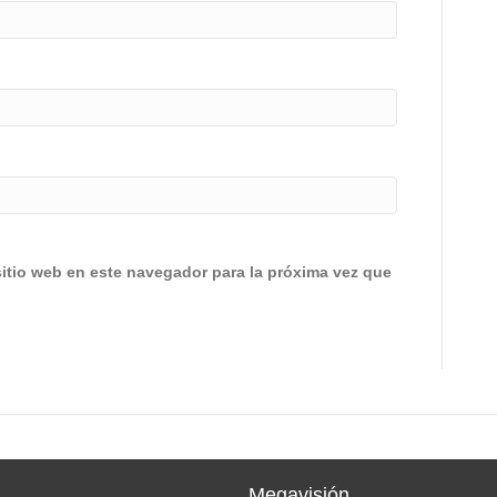
sitio web en este navegador para la próxima vez que
Megavisión