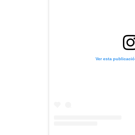
Ver esta publicaci