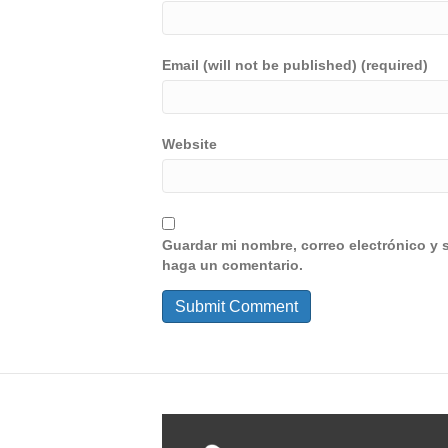
Email (will not be published) (required)
Website
Guardar mi nombre, correo electrónico y 
haga un comentario.