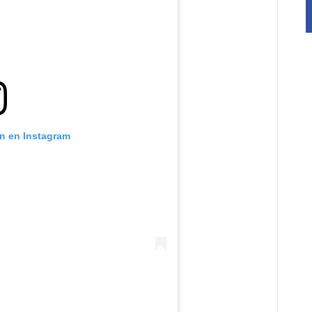
ón en Instagram