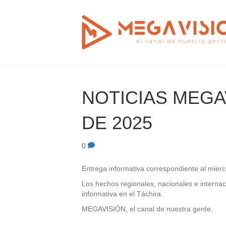
NOTICIAS MEGAV
DE 2025
0
Entrega informativa correspondiente al mierc
Los hechos regionales, nacionales e internac
informativa en el Táchira.
MEGAVISIÓN, el canal de nuestra gente.