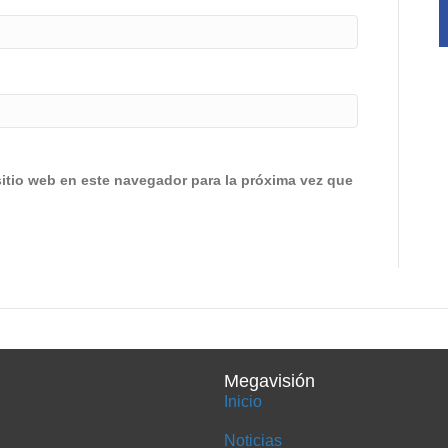
sitio web en este navegador para la próxima vez que
Megavisión
Inicio
Noticias