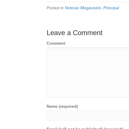
Posted in
Noticias Megavisión
,
Principal
Leave a Comment
Comment
Name (required)