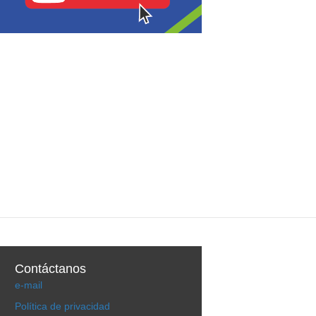
Contáctanos
e-mail
Política de privacidad