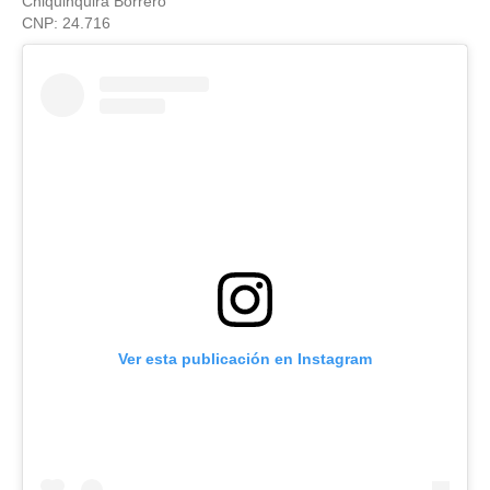
Chiquinquirá Borrero
CNP: 24.716
Ver esta publicación en Instagram