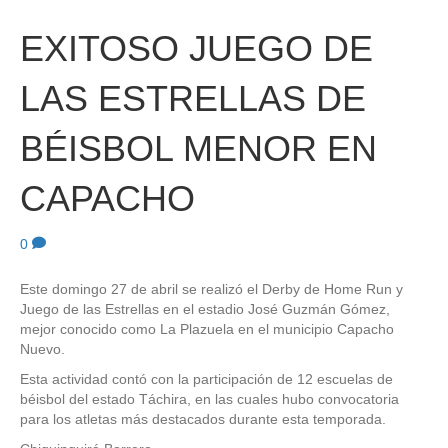
EXITOSO JUEGO DE
LAS ESTRELLAS DE
BÉISBOL MENOR EN
CAPACHO
0
Este domingo 27 de abril se realizó el Derby de Home Run y
Juego de las Estrellas en el estadio José Guzmán Gómez,
mejor conocido como La Plazuela en el municipio Capacho
Nuevo.
Esta actividad contó con la participación de 12 escuelas de
béisbol del estado Táchira, en las cuales hubo convocatoria
para los atletas más destacados durante esta temporada.