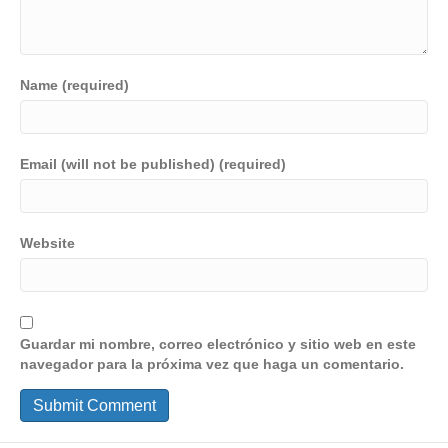
Name (required)
Email (will not be published) (required)
Website
Guardar mi nombre, correo electrónico y sitio web en este
navegador para la próxima vez que haga un comentario.