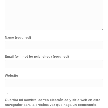
Name (required)
Email (will not be published) (required)
Website
Guardar mi nombre, correo electrónico y sitio web en este
navegador para la próxima vez que haga un comentario.