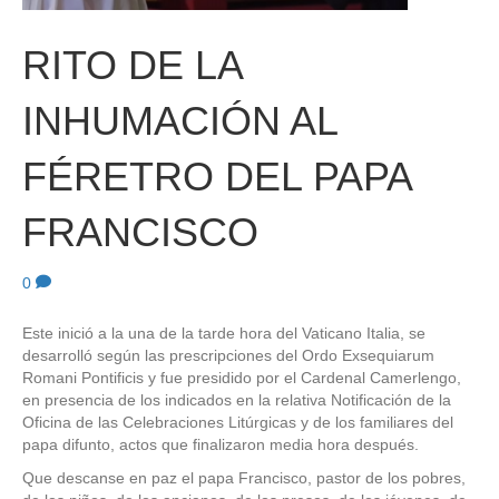
RITO DE LA
INHUMACIÓN AL
FÉRETRO DEL PAPA
FRANCISCO
0
Este inició a la una de la tarde hora del Vaticano Italia, se
desarrolló según las prescripciones del Ordo Exsequiarum
Romani Pontificis y fue presidido por el Cardenal Camerlengo,
en presencia de los indicados en la relativa Notificación de la
Oficina de las Celebraciones Litúrgicas y de los familiares del
papa difunto, actos que finalizaron media hora después.
Que descanse en paz el papa Francisco, pastor de los pobres,