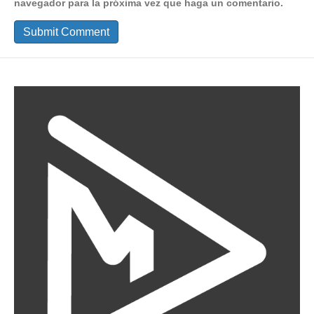
navegador para la próxima vez que haga un comentario.