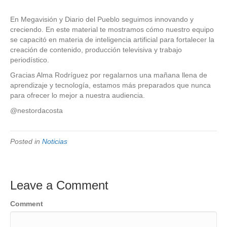
En Megavisión y Diario del Pueblo seguimos innovando y
creciendo. En este material te mostramos cómo nuestro equipo
se capacitó en materia de inteligencia artificial para fortalecer la
creación de contenido, producción televisiva y trabajo
periodístico.
Gracias Alma Rodríguez por regalarnos una mañana llena de
aprendizaje y tecnología, estamos más preparados que nunca
para ofrecer lo mejor a nuestra audiencia.
@nestordacosta
Posted in
Noticias
Leave a Comment
Comment