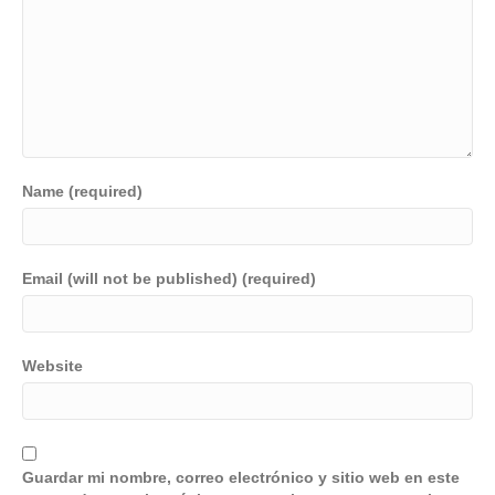
Name (required)
Email (will not be published) (required)
Website
Guardar mi nombre, correo electrónico y sitio web en este