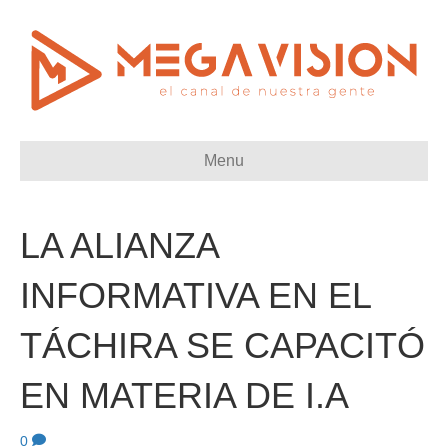
Menu
LA ALIANZA
INFORMATIVA EN EL
TÁCHIRA SE CAPACITÓ
EN MATERIA DE I.A
0