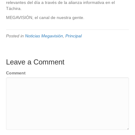
relevantes del día a través de la alianza informativa en el
Táchira.
MEGAVISIÓN, el canal de nuestra gente.
Posted in
Noticias Megavisión
,
Principal
Leave a Comment
Comment