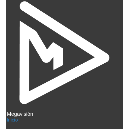
Megavisión
Inicio