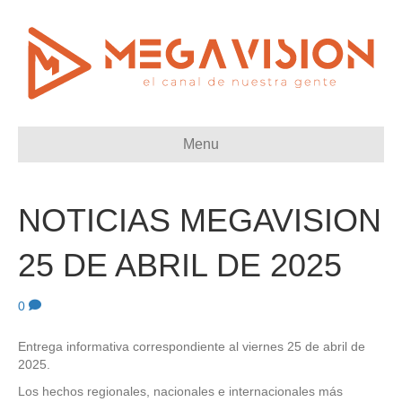
Menu
NOTICIAS MEGAVISION
25 DE ABRIL DE 2025
0
Entrega informativa correspondiente al viernes 25 de abril de
2025.
Los hechos regionales, nacionales e internacionales más