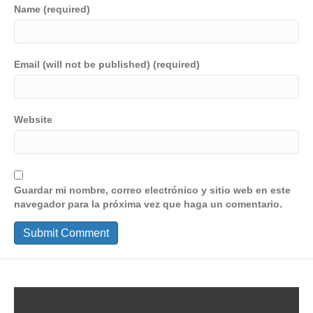
Name (required)
Email (will not be published) (required)
Website
Guardar mi nombre, correo electrónico y sitio web en este
navegador para la próxima vez que haga un comentario.