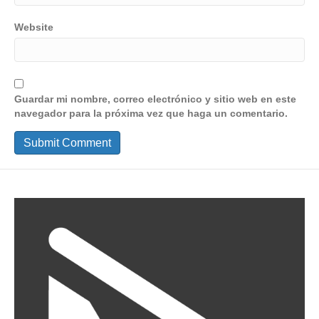
Website
Guardar mi nombre, correo electrónico y sitio web en este
navegador para la próxima vez que haga un comentario.