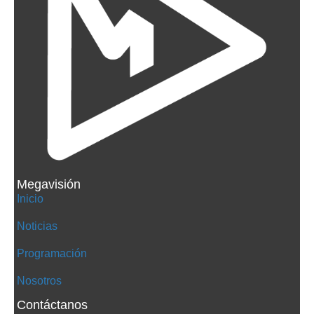
Megavisión
Inicio
Noticias
Programación
Nosotros
Contáctanos