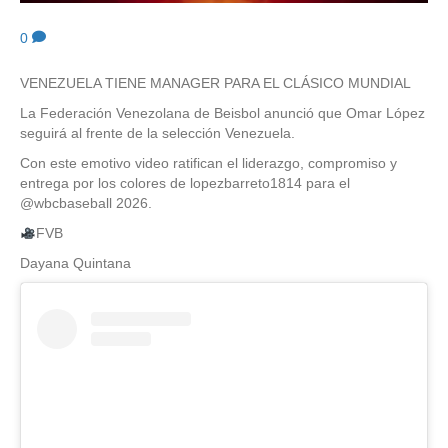
0
VENEZUELA TIENE MANAGER PARA EL CLÁSICO MUNDIAL
La Federación Venezolana de Beisbol anunció que Omar López
seguirá al frente de la selección Venezuela.
Con este emotivo video ratifican el liderazgo, compromiso y
entrega por los colores de lopezbarreto1814 para el
@wbcbaseball 2026.
FVB
Dayana Quintana