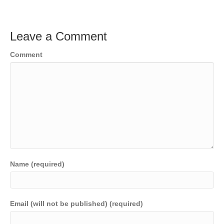
Leave a Comment
Comment
Name (required)
Email (will not be published) (required)