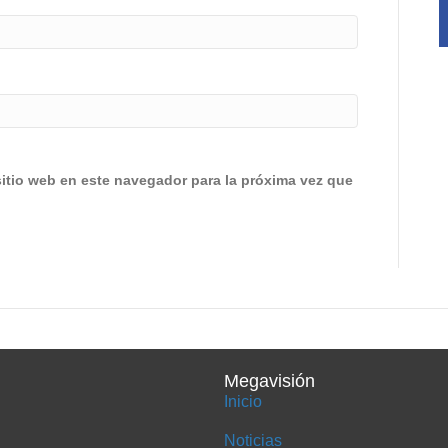
sitio web en este navegador para la próxima vez que
Megavisión
Inicio
Noticias