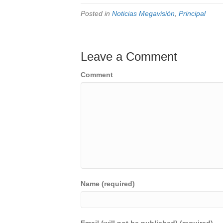
Posted in
Noticias Megavisión
,
Principal
Leave a Comment
Comment
Name (required)