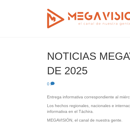
NOTICIAS MEGAV
DE 2025
0
Entrega informativa correspondiente al miérc
Los hechos regionales, nacionales e internac
informativa en el Táchira.
MEGAVISIÓN, el canal de nuestra gente.