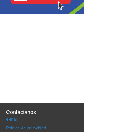
Contáctanos
e-mail
Política de privacidad