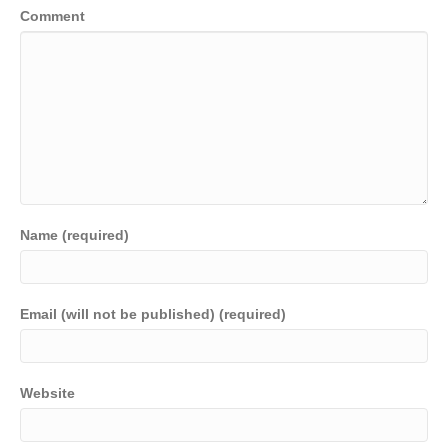
Comment
Name (required)
Email (will not be published) (required)
Website