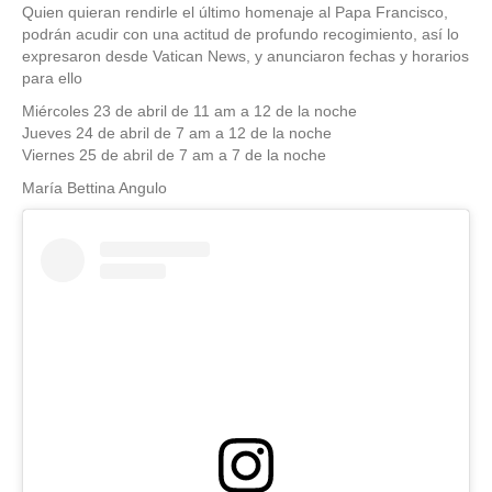
Quien quieran rendirle el último homenaje al Papa Francisco,
podrán acudir con una actitud de profundo recogimiento, así lo
expresaron desde Vatican News, y anunciaron fechas y horarios
para ello
Miércoles 23 de abril de 11 am a 12 de la noche
Jueves 24 de abril de 7 am a 12 de la noche
Viernes 25 de abril de 7 am a 7 de la noche
María Bettina Angulo