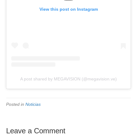
View this post on Instagram
A post shared by MEGAVISION (@megavision.ve)
Posted in
Noticias
Leave a Comment