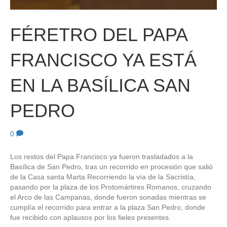
FÉRETRO DEL PAPA
FRANCISCO YA ESTÁ
EN LA BASÍLICA SAN
PEDRO
0
Los restos del Papa Francisco ya fueron trasladados a la
Basílica de San Pedro, tras un recorrido en procesión que salió
de la Casa santa Marta Recorriendo la vía de la Sacristía,
pasando por la plaza de los Protomártires Romanos, cruzando
el Arco de las Campanas, donde fueron sonadas mientras se
cumplía el recorrido para entrar a la plaza San Pedro, donde
fue recibido con aplausos por los fieles presentes.