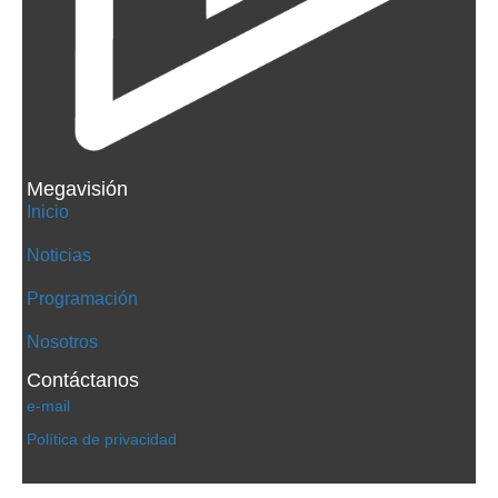
Megavisión
Inicio
Noticias
Programación
Nosotros
Contáctanos
e-mail
Política de privacidad