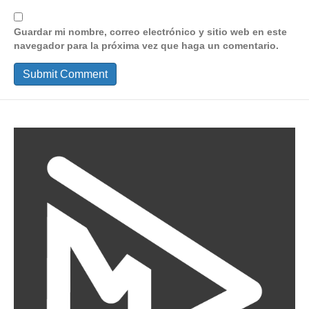
Guardar mi nombre, correo electrónico y sitio web en este
navegador para la próxima vez que haga un comentario.