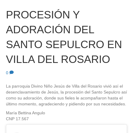
PROCESIÓN Y
ADORACIÓN DEL
SANTO SEPULCRO EN
VILLA DEL ROSARIO
0
La parroquia Divino Niño Jesús de Villa del Rosario vivió así el
desenclavamiento de Jesús, la procesión del Santo Sepulcro así
como su adoración, donde sus fieles le acompañaron hasta el
último momento, agradeciendo y pidiendo por sus necesidades.
María Bettina Angulo
CNP 17.567