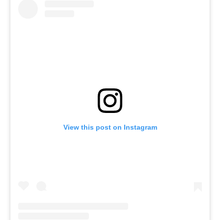
View this post on Instagram