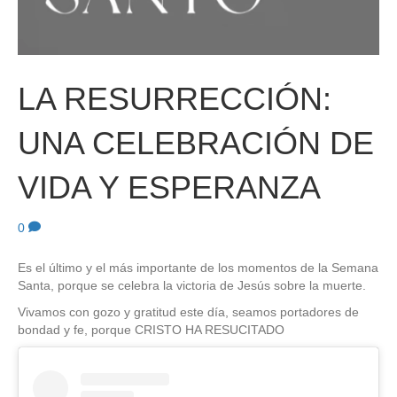
LA RESURRECCIÓN:
UNA CELEBRACIÓN DE
VIDA Y ESPERANZA
0
Es el último y el más importante de los momentos de la Semana
Santa, porque se celebra la victoria de Jesús sobre la muerte.
Vivamos con gozo y gratitud este día, seamos portadores de
bondad y fe, porque CRISTO HA RESUCITADO