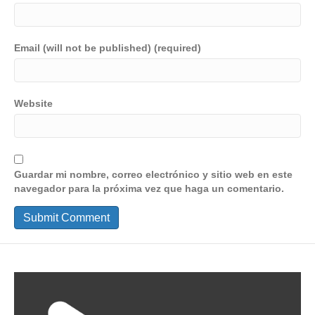
Email (will not be published) (required)
Website
Guardar mi nombre, correo electrónico y sitio web en este
navegador para la próxima vez que haga un comentario.