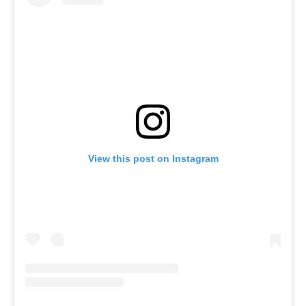
View this post on Instagram