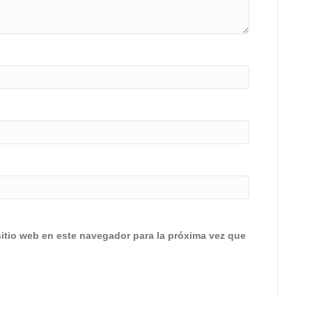
sitio web en este navegador para la próxima vez que