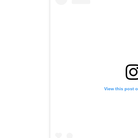
View this post 