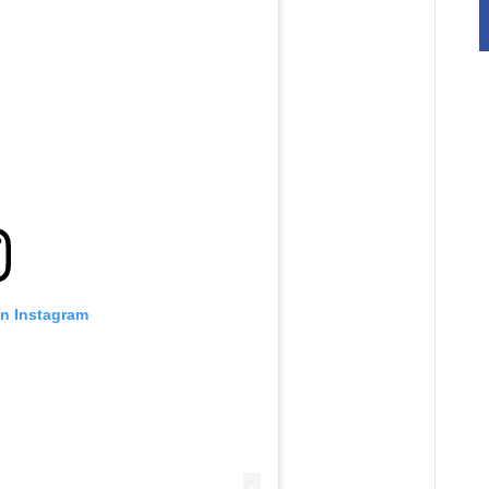
on Instagram