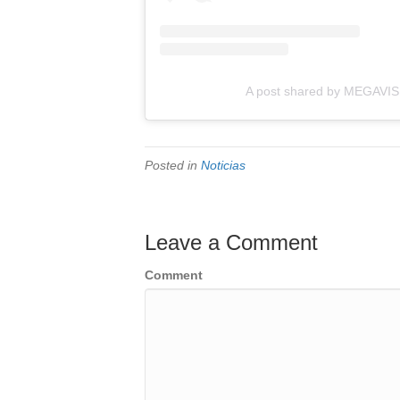
A post shared by MEGAVIS
Posted in
Noticias
Leave a Comment
Comment