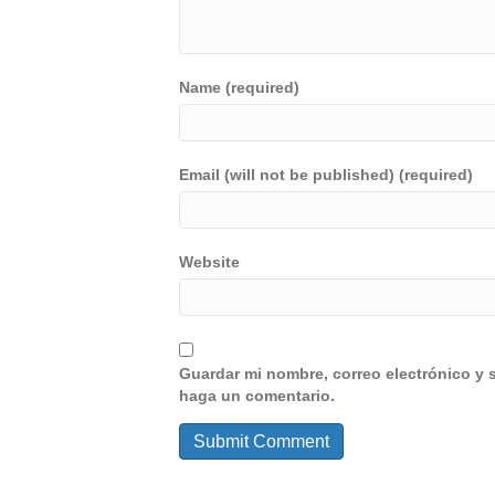
Name (required)
Email (will not be published) (required)
Website
Guardar mi nombre, correo electrónico y 
haga un comentario.