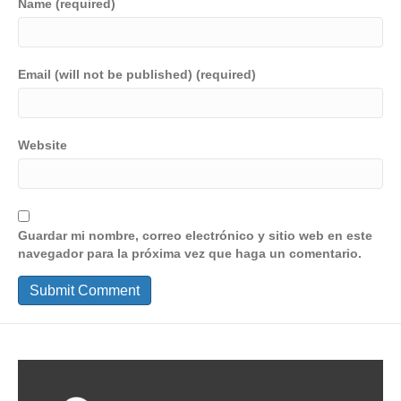
Name (required)
Email (will not be published) (required)
Website
Guardar mi nombre, correo electrónico y sitio web en este
navegador para la próxima vez que haga un comentario.