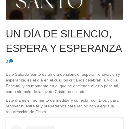
UN DÍA DE SILENCIO,
ESPERA Y ESPERANZA
0
Este Sábado Santo es un día de silencio, espera, renovación y
esperanza, es el día en el cual los critianos celebran la Vigilia
Pascual, y es momento en el que se enciende el cirio pascual,
como símbolo de la luz de Cristo resucitado.
Este día es el momento de meditar y conectar con Dios , para
renovar nuestra fe y prepararnos para recibir con alegría la
resurrección de Cristo.