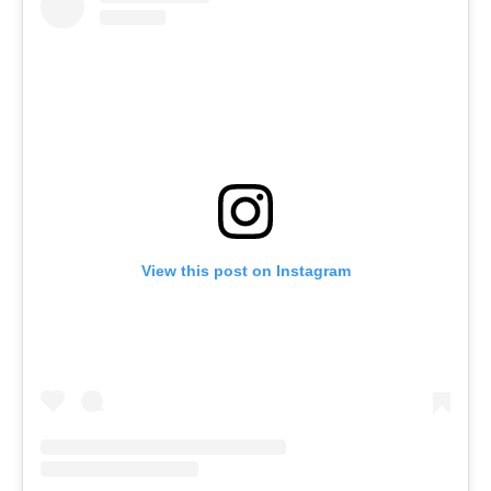
View this post on Instagram