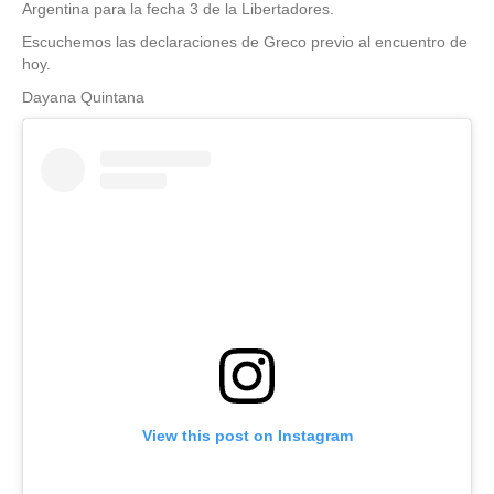
Argentina para la fecha 3 de la Libertadores.
Escuchemos las declaraciones de Greco previo al encuentro de
hoy.
Dayana Quintana
View this post on Instagram