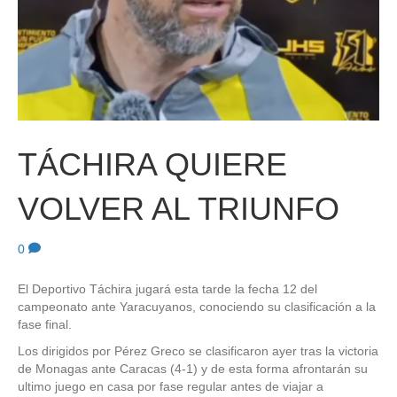
TÁCHIRA QUIERE
VOLVER AL TRIUNFO
0
El Deportivo Táchira jugará esta tarde la fecha 12 del
campeonato ante Yaracuyanos, conociendo su clasificación a la
fase final.
Los dirigidos por Pérez Greco se clasificaron ayer tras la victoria
de Monagas ante Caracas (4-1) y de esta forma afrontarán su
ultimo juego en casa por fase regular antes de viajar a