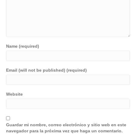
Name (required)
Email (will not be published) (required)
Website
Guardar mi nombre, correo electrónico y sitio web en este
navegador para la próxima vez que haga un comentario.