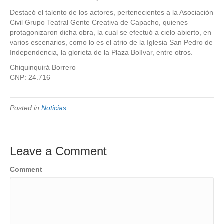
Destacó el talento de los actores, pertenecientes a la Asociación
Civil Grupo Teatral Gente Creativa de Capacho, quienes
protagonizaron dicha obra, la cual se efectuó a cielo abierto, en
varios escenarios, como lo es el atrio de la Iglesia San Pedro de
Independencia, la glorieta de la Plaza Bolívar, entre otros.
Chiquinquirá Borrero
CNP: 24.716
Posted in
Noticias
Leave a Comment
Comment