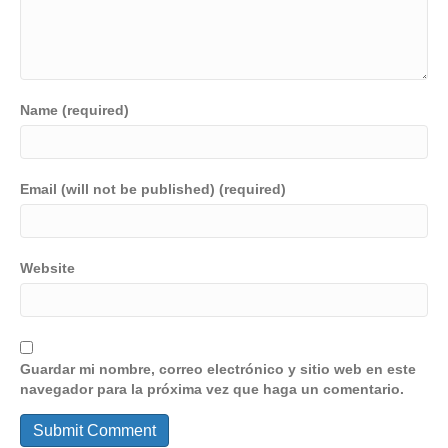
Name (required)
Email (will not be published) (required)
Website
Guardar mi nombre, correo electrónico y sitio web en este
navegador para la próxima vez que haga un comentario.