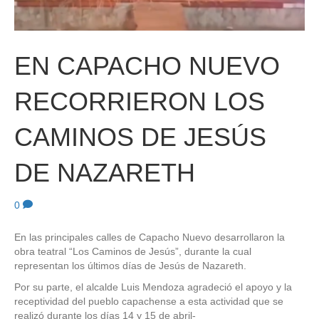
EN CAPACHO NUEVO
RECORRIERON LOS
CAMINOS DE JESÚS
DE NAZARETH
0
En las principales calles de Capacho Nuevo desarrollaron la
obra teatral “Los Caminos de Jesús”, durante la cual
representan los últimos días de Jesús de Nazareth.
Por su parte, el alcalde Luis Mendoza agradeció el apoyo y la
receptividad del pueblo capachense a esta actividad que se
realizó durante los días 14 y 15 de abril-