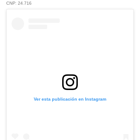
CNP: 24.716
Ver esta publicación en Instagram