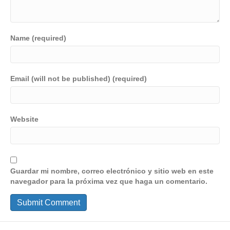
Name (required)
Email (will not be published) (required)
Website
Guardar mi nombre, correo electrónico y sitio web en este
navegador para la próxima vez que haga un comentario.