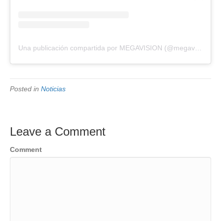
Una publicación compartida por MEGAVISION (@megavision.ve)
Posted in
Noticias
Leave a Comment
Comment