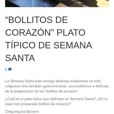
“BOLLITOS DE
CORAZÓN” PLATO
TÍPICO DE SEMANA
SANTA
0
La Semana Santa trae consigo diversas tradiciones no sólo
religiosas sino también gastronómicas, acompáñanos a disfrutar
de la preparación de los “bollitos de corazón”.
¿Cuál es el plato típico que disfrutas en Semana Santa? ¿En tu
casa han preparado bollitos de corazón?
Chiquinquirá Borrero