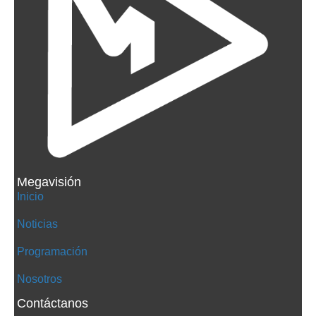
Megavisión
Inicio
Noticias
Programación
Nosotros
Contáctanos