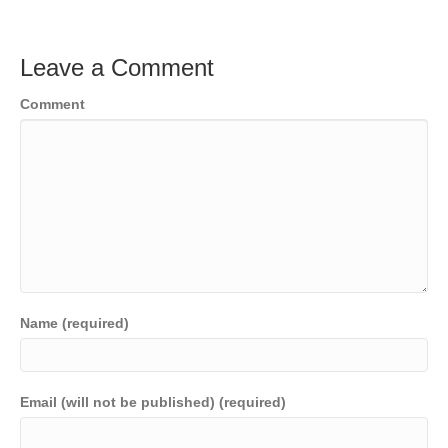
Leave a Comment
Comment
Name (required)
Email (will not be published) (required)