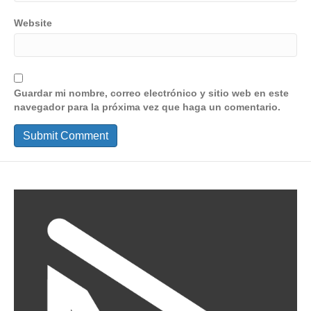
Website
Guardar mi nombre, correo electrónico y sitio web en este
navegador para la próxima vez que haga un comentario.