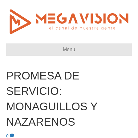
Menu
PROMESA DE
SERVICIO:
MONAGUILLOS Y
NAZARENOS
0