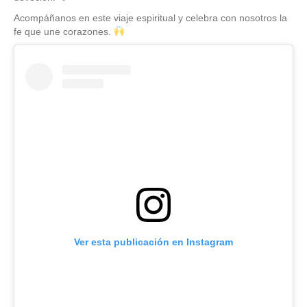
Acompáñanos en este viaje espiritual y celebra con nosotros la
fe que une corazones.
Ver esta publicación en Instagram