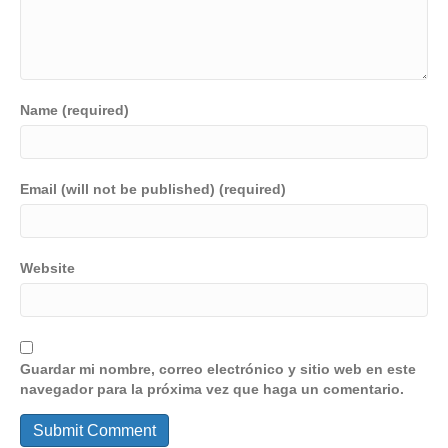
Name (required)
Email (will not be published) (required)
Website
Guardar mi nombre, correo electrónico y sitio web en este
navegador para la próxima vez que haga un comentario.