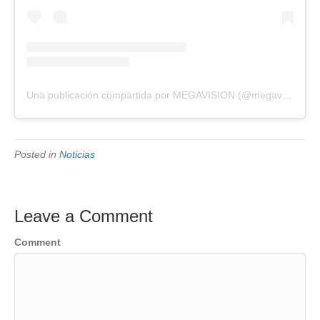
Una publicación compartida por MEGAVISION (@megavision.ve)
Posted in
Noticias
Leave a Comment
Comment