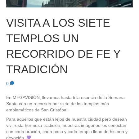
VISITA A LOS SIETE
TEMPLOS UN
RECORRIDO DE FE Y
TRADICIÓN
0
En MEGAVISIÓN, llevamos hasta ti la esencia de la Semana
Santa con un recorrido por siete de los templos más
emblemáticos de San Cristóbal.
Para aquellos que están lejos de nuestra ciudad pero desean
vivir esta hermosa tradición, nuestras imágenes los conectan
con cada oración, cada paso y cada templo lleno de historia y
devoción.