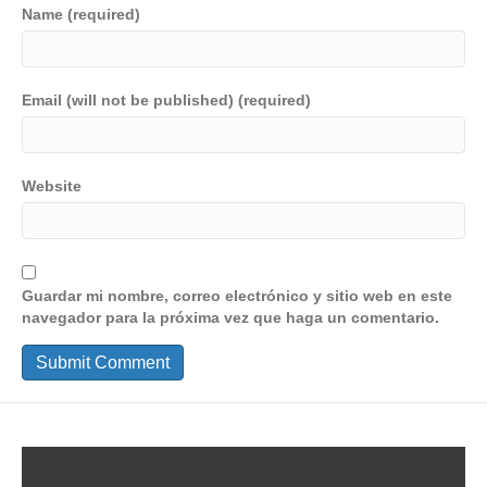
Name (required)
Email (will not be published) (required)
Website
Guardar mi nombre, correo electrónico y sitio web en este
navegador para la próxima vez que haga un comentario.