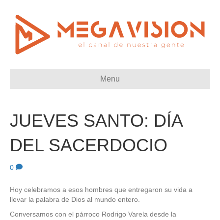
Menu
JUEVES SANTO: DÍA
DEL SACERDOCIO
0
Hoy celebramos a esos hombres que entregaron su vida a
llevar la palabra de Dios al mundo entero.
Conversamos con el párroco Rodrigo Varela desde la