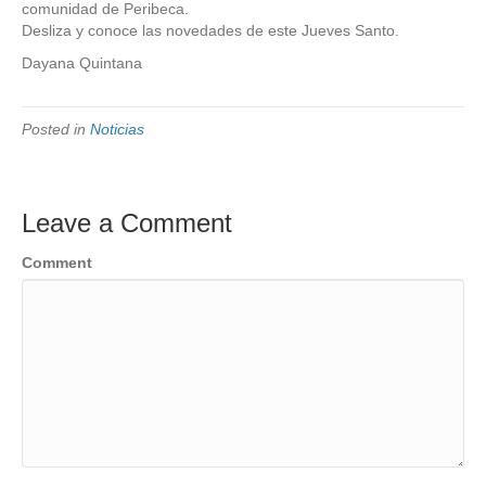
comunidad de Peribeca.
Desliza y conoce las novedades de este Jueves Santo.
Dayana Quintana
Posted in
Noticias
Leave a Comment
Comment