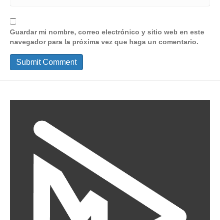
Guardar mi nombre, correo electrónico y sitio web en este
navegador para la próxima vez que haga un comentario.