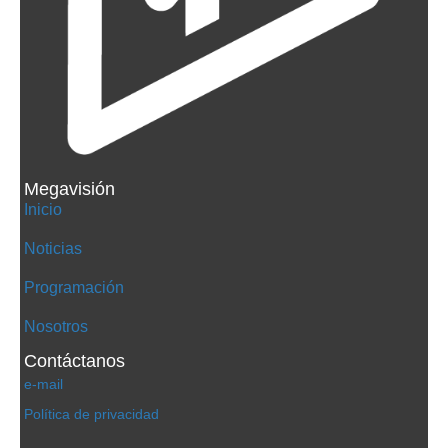
Megavisión
Inicio
Noticias
Programación
Nosotros
Contáctanos
e-mail
Política de privacidad