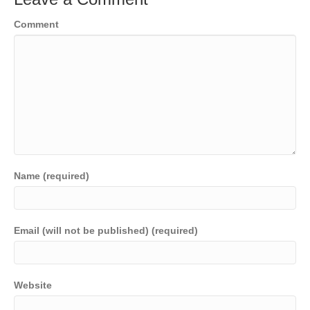
Comment
Name (required)
Email (will not be published) (required)
Website