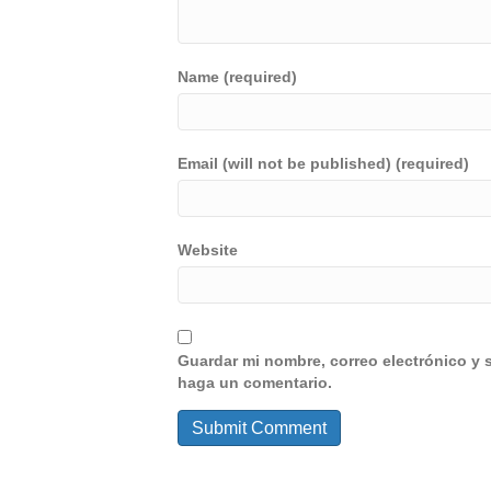
Name (required)
Email (will not be published) (required)
Website
Guardar mi nombre, correo electrónico y 
haga un comentario.