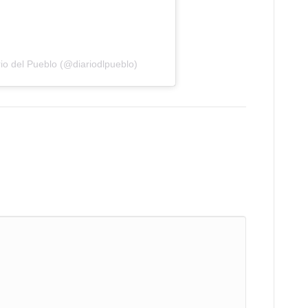
io del Pueblo (@diariodlpueblo)