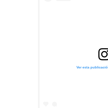
Ver esta publicaci