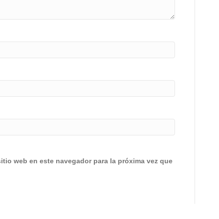
sitio web en este navegador para la próxima vez que