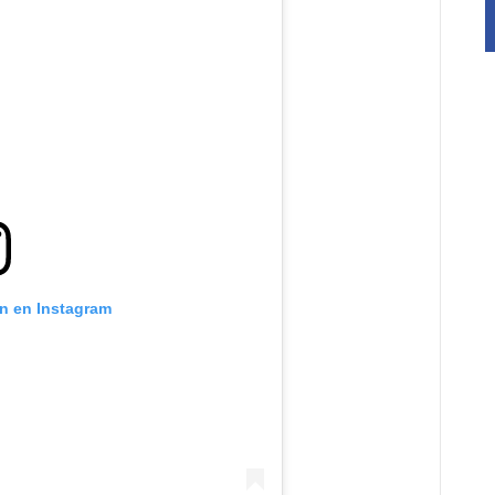
ón en Instagram