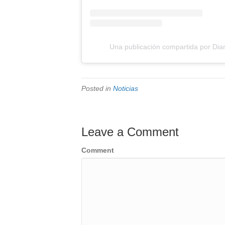
Una publicación compartida por Diar
Posted in
Noticias
Leave a Comment
Comment