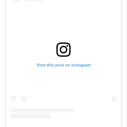
View this post on Instagram