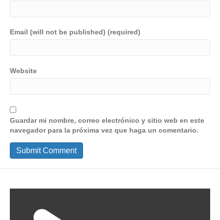
Email (will not be published) (required)
Website
Guardar mi nombre, correo electrónico y sitio web en este
navegador para la próxima vez que haga un comentario.