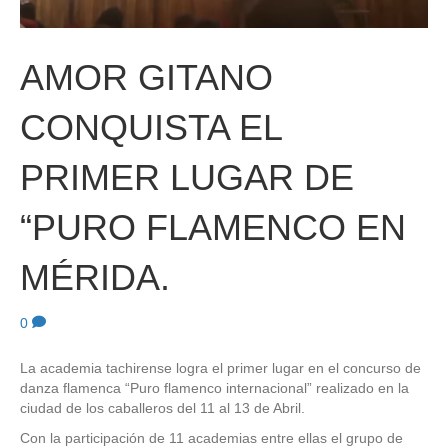
AMOR GITANO
CONQUISTA EL
PRIMER LUGAR DE
“PURO FLAMENCO EN
MÉRIDA.
0
La academia tachirense logra el primer lugar en el concurso de
danza flamenca “Puro flamenco internacional” realizado en la
ciudad de los caballeros del 11 al 13 de Abril.
Con la participación de 11 academias entre ellas el grupo de