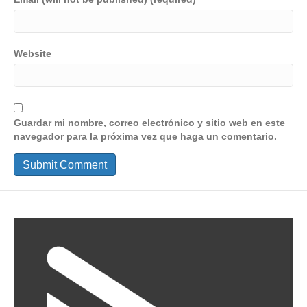
Website
Guardar mi nombre, correo electrónico y sitio web en este
navegador para la próxima vez que haga un comentario.