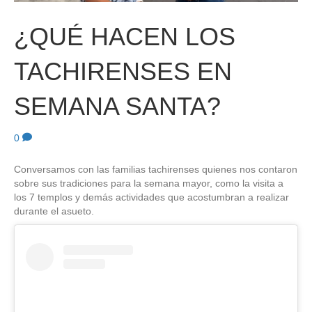
¿QUÉ HACEN LOS
TACHIRENSES EN
SEMANA SANTA?
0
Conversamos con las familias tachirenses quienes nos contaron
sobre sus tradiciones para la semana mayor, como la visita a
los 7 templos y demás actividades que acostumbran a realizar
durante el asueto.