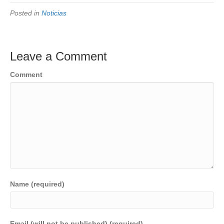
Posted in
Noticias
Leave a Comment
Comment
Name (required)
Email (will not be published) (required)