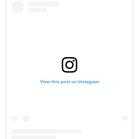
View this post on Instagram