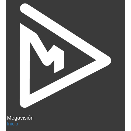
Megavisión
Inicio