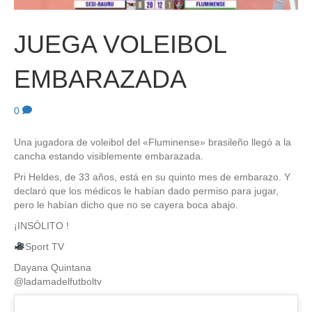
JUEGA VOLEIBOL
EMBARAZADA
0
Una jugadora de voleibol del «Fluminense» brasileño llegó a la
cancha estando visiblemente embarazada.
Pri Heldes, de 33 años, está en su quinto mes de embarazo. Y
declaró que los médicos le habían dado permiso para jugar,
pero le habían dicho que no se cayera boca abajo.
¡INSÓLITO !
Sport TV
Dayana Quintana
@ladamadelfutboltv