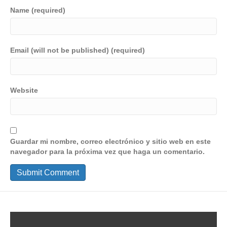
Name (required)
Email (will not be published) (required)
Website
Guardar mi nombre, correo electrónico y sitio web en este
navegador para la próxima vez que haga un comentario.