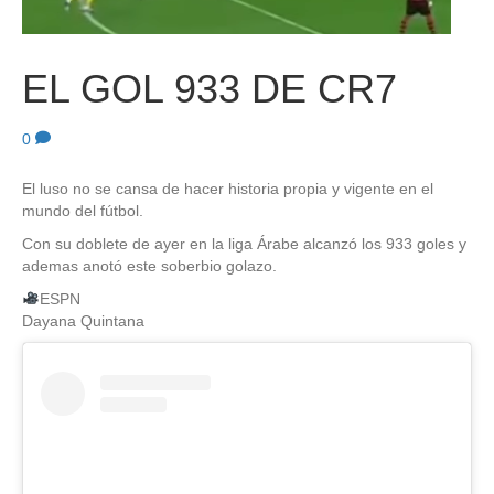
EL GOL 933 DE CR7
0
El luso no se cansa de hacer historia propia y vigente en el
mundo del fútbol.
Con su doblete de ayer en la liga Árabe alcanzó los 933 goles y
ademas anotó este soberbio golazo.
ESPN
Dayana Quintana