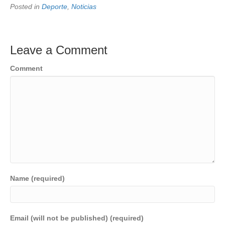
Posted in
Deporte
,
Noticias
Leave a Comment
Comment
Name (required)
Email (will not be published) (required)