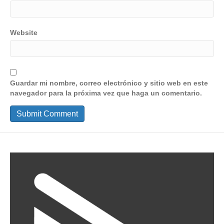
Website
Guardar mi nombre, correo electrónico y sitio web en este
navegador para la próxima vez que haga un comentario.