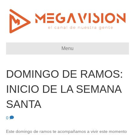
Menu
DOMINGO DE RAMOS:
INICIO DE LA SEMANA
SANTA
0
Este domingo de ramos te acompañamos a vivir este momento