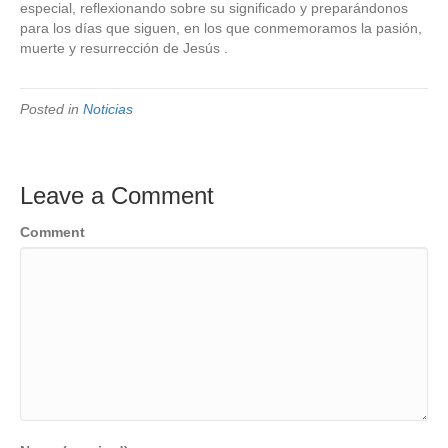
especial, reflexionando sobre su significado y preparándonos
para los días que siguen, en los que conmemoramos la pasión,
muerte y resurrección de Jesús .
Posted in
Noticias
Leave a Comment
Comment