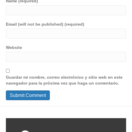
Name (required)
Email (will not be published) (required)
Website
Guardar mi nombre, correo electrónico y sitio web en este
navegador para la próxima vez que haga un comentario.