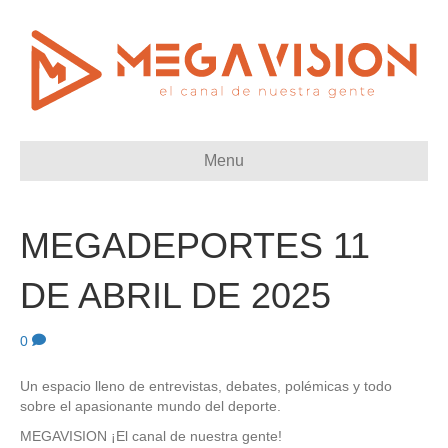
Menu
MEGADEPORTES 11
DE ABRIL DE 2025
0
Un espacio lleno de entrevistas, debates, polémicas y todo
sobre el apasionante mundo del deporte.
MEGAVISION ¡El canal de nuestra gente!