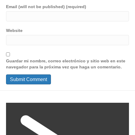
Email (will not be published) (required)
Website
Guardar mi nombre, correo electrónico y sitio web en este
navegador para la próxima vez que haga un comentario.