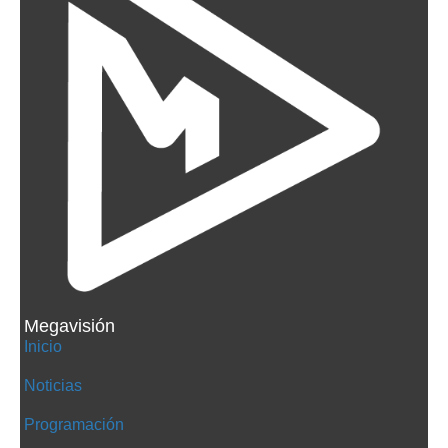
Megavisión
Inicio
Noticias
Programación