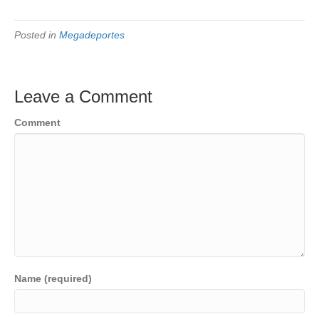
Posted in
Megadeportes
Leave a Comment
Comment
Name (required)