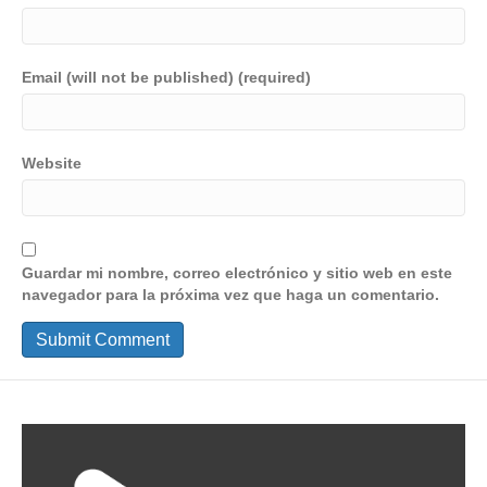
Email (will not be published) (required)
Website
Guardar mi nombre, correo electrónico y sitio web en este
navegador para la próxima vez que haga un comentario.