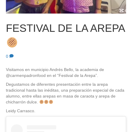
FESTIVAL DE LA AREPA
0
Visitamos en municipio Andrés Bello, la academia de
@carmenpadronfood en el “Festival de la Arepa”.
Degustamos de diferentes presentación entre la arepa
tradicional hasta las inéditas, una preparación especial de cada
alumno, entre ellas arepas en masa de caraota y arepa de
chicharrón dulce.
Leidy Carrasco.