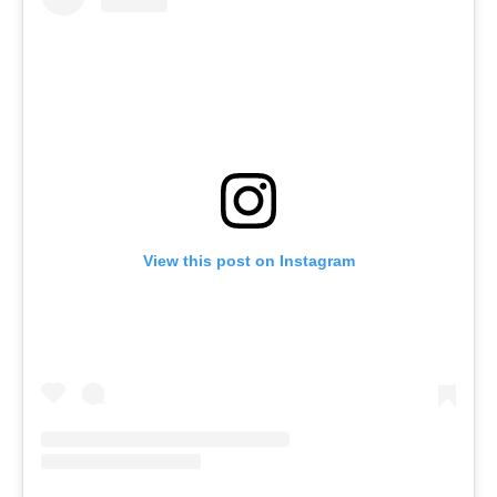
View this post on Instagram