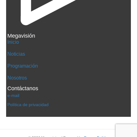
Megavisión
Inicio
Noticias
Programación
Nosotros
Contáctanos
e-mail
Política de privacidad