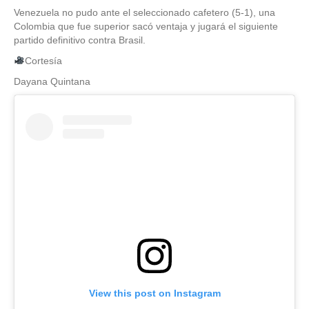
Venezuela no pudo ante el seleccionado cafetero (5-1), una
Colombia que fue superior sacó ventaja y jugará el siguiente
partido definitivo contra Brasil.
Cortesía
Dayana Quintana
View this post on Instagram