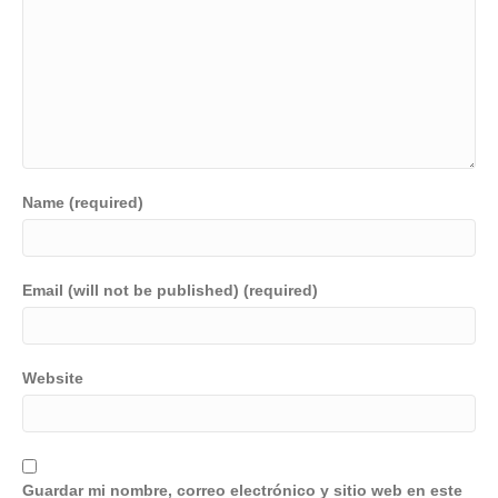
Name (required)
Email (will not be published) (required)
Website
Guardar mi nombre, correo electrónico y sitio web en este