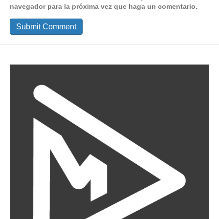
navegador para la próxima vez que haga un comentario.