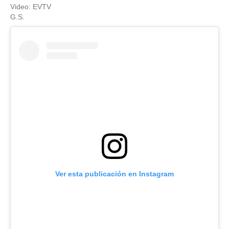
Video: EVTV
G.S.
Ver esta publicación en Instagram