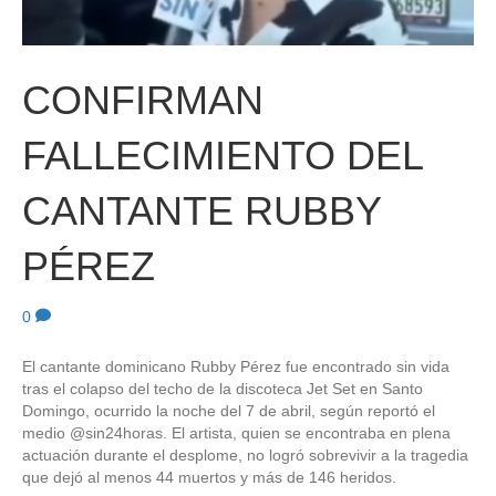
CONFIRMAN
FALLECIMIENTO DEL
CANTANTE RUBBY
PÉREZ
0
El cantante dominicano Rubby Pérez fue encontrado sin vida
tras el colapso del techo de la discoteca Jet Set en Santo
Domingo, ocurrido la noche del 7 de abril, según reportó el
medio @sin24horas. El artista, quien se encontraba en plena
actuación durante el desplome, no logró sobrevivir a la tragedia
que dejó al menos 44 muertos y más de 146 heridos.