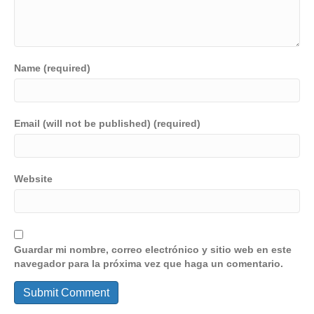
Name (required)
Email (will not be published) (required)
Website
Guardar mi nombre, correo electrónico y sitio web en este
navegador para la próxima vez que haga un comentario.