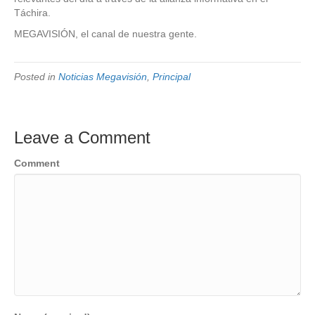
Táchira.
MEGAVISIÓN, el canal de nuestra gente.
Posted in
Noticias Megavisión
,
Principal
Leave a Comment
Comment