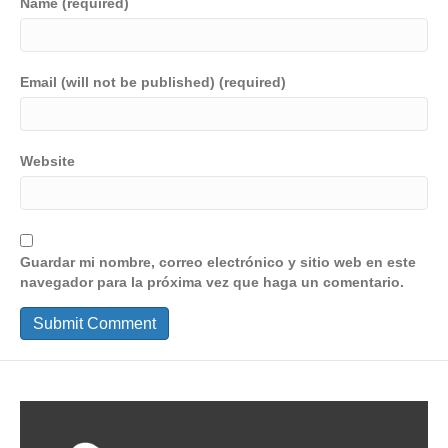
Name (required)
Email (will not be published) (required)
Website
Guardar mi nombre, correo electrónico y sitio web en este
navegador para la próxima vez que haga un comentario.