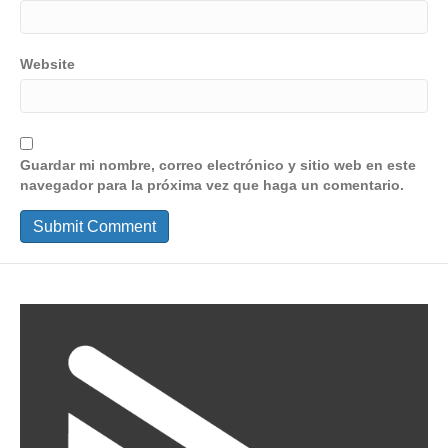
Website
Guardar mi nombre, correo electrónico y sitio web en este
navegador para la próxima vez que haga un comentario.