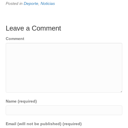
Posted in
Deporte
,
Noticias
Leave a Comment
Comment
Name (required)
Email (will not be published) (required)