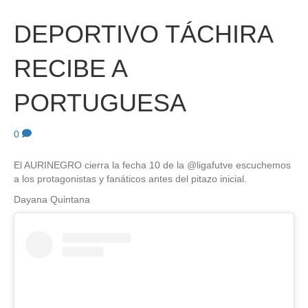
DEPORTIVO TÁCHIRA
RECIBE A
PORTUGUESA
0
El AURINEGRO cierra la fecha 10 de la @ligafutve escuchemos
a los protagonistas y fanáticos antes del pitazo inicial.
Dayana Quintana