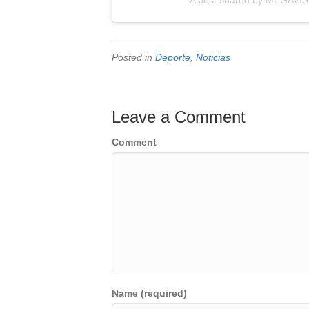
Posted in
Deporte
,
Noticias
Leave a Comment
Comment
Name (required)