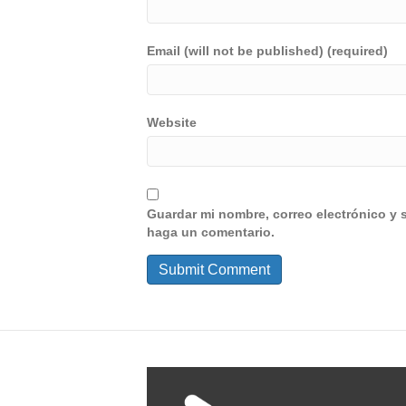
Email (will not be published) (required)
Website
Guardar mi nombre, correo electrónico y 
haga un comentario.