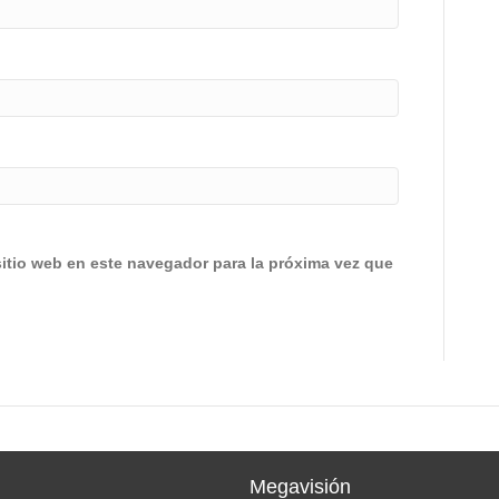
sitio web en este navegador para la próxima vez que
Megavisión