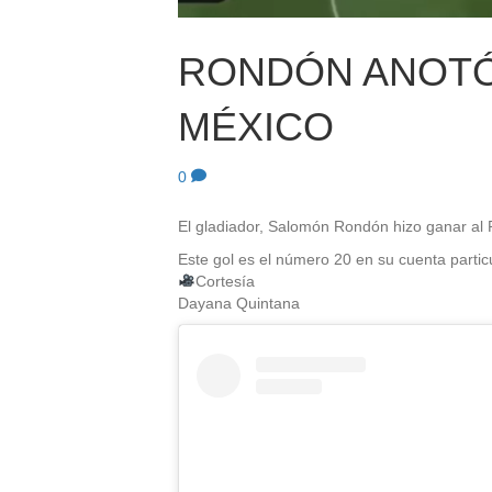
RONDÓN ANOTÓ
MÉXICO
0
El gladiador, Salomón Rondón hizo ganar al 
Este gol es el número 20 en su cuenta partic
Cortesía
Dayana Quintana