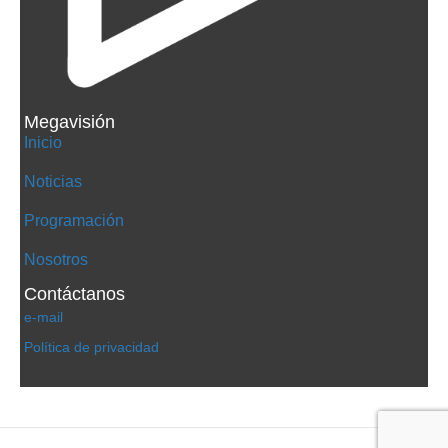
Megavisión
Inicio
Noticias
Programación
Nosotros
Contáctanos
e-mail
Política de privacidad