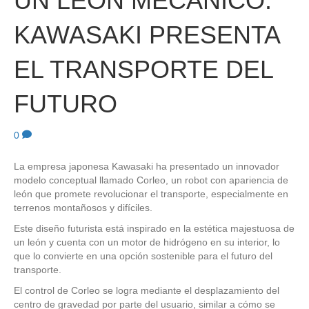
UN LEÓN MECÁNICO:
KAWASAKI PRESENTA
EL TRANSPORTE DEL
FUTURO
0
La empresa japonesa Kawasaki ha presentado un innovador
modelo conceptual llamado Corleo, un robot con apariencia de
león que promete revolucionar el transporte, especialmente en
terrenos montañosos y difíciles.
Este diseño futurista está inspirado en la estética majestuosa de
un león y cuenta con un motor de hidrógeno en su interior, lo
que lo convierte en una opción sostenible para el futuro del
transporte.
El control de Corleo se logra mediante el desplazamiento del
centro de gravedad por parte del usuario, similar a cómo se