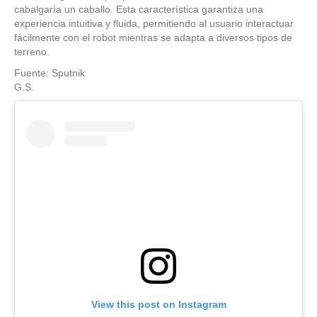
cabalgaría un caballo. Esta característica garantiza una
experiencia intuitiva y fluida, permitiendo al usuario interactuar
fácilmente con el robot mientras se adapta a diversos tipos de
terreno.
Fuente: Sputnik
G.S.
View this post on Instagram