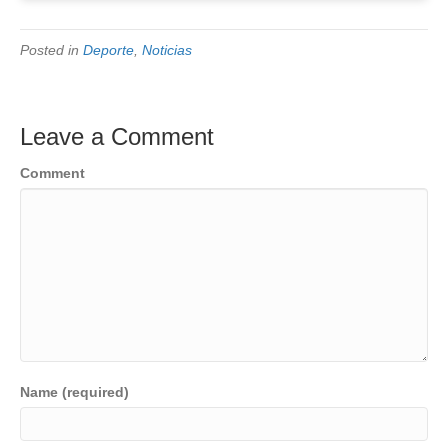
Posted in
Deporte
,
Noticias
Leave a Comment
Comment
Name (required)