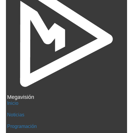
Megavisión
Inicio
Noticias
Programación