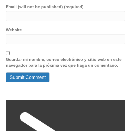
Email (will not be published) (required)
Website
Guardar mi nombre, correo electrónico y sitio web en este
navegador para la próxima vez que haga un comentario.