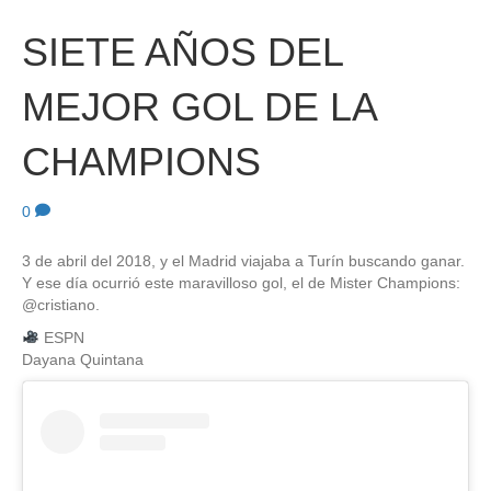
SIETE AÑOS DEL
MEJOR GOL DE LA
CHAMPIONS
0
3 de abril del 2018, y el Madrid viajaba a Turín buscando ganar.
Y ese día ocurrió este maravilloso gol, el de Mister Champions:
@cristiano.
ESPN
Dayana Quintana