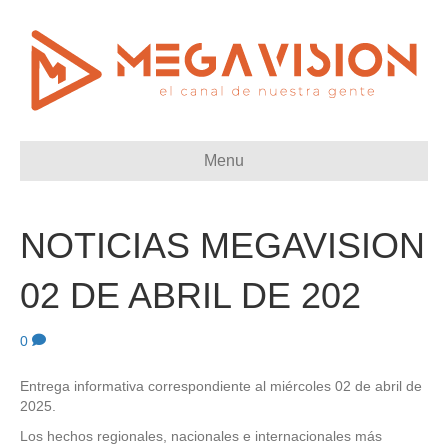
Menu
NOTICIAS MEGAVISION
02 DE ABRIL DE 202
0
Entrega informativa correspondiente al miércoles 02 de abril de
2025.
Los hechos regionales, nacionales e internacionales más