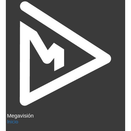
Megavisión
Inicio