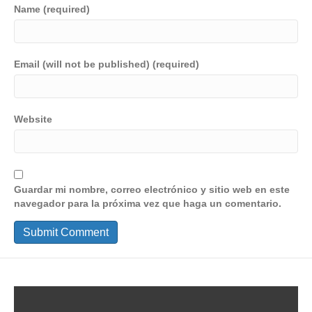
Name (required)
Email (will not be published) (required)
Website
Guardar mi nombre, correo electrónico y sitio web en este
navegador para la próxima vez que haga un comentario.