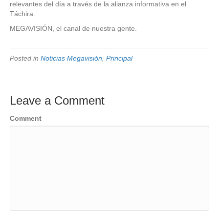
relevantes del día a través de la alianza informativa en el
Táchira.
MEGAVISIÓN, el canal de nuestra gente.
Posted in
Noticias Megavisión
,
Principal
Leave a Comment
Comment