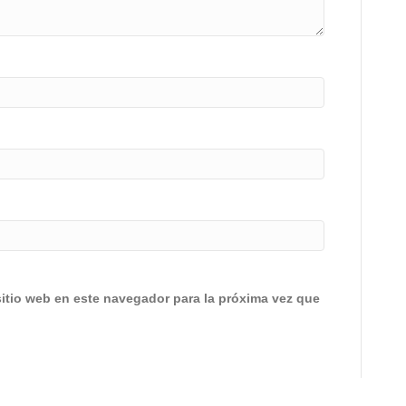
sitio web en este navegador para la próxima vez que