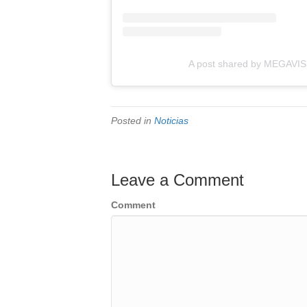
A post shared by MEGAVIS
Posted in
Noticias
Leave a Comment
Comment