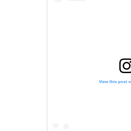
View this post 