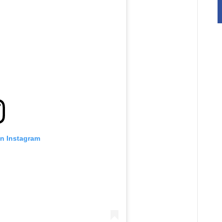
on Instagram