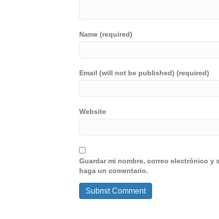
Name (required)
Email (will not be published) (required)
Website
Guardar mi nombre, correo electrónico y 
haga un comentario.