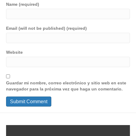
Name (required)
Email (will not be published) (required)
Website
Guardar mi nombre, correo electrónico y sitio web en este
navegador para la próxima vez que haga un comentario.