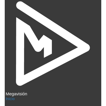
Megavisión
Inicio