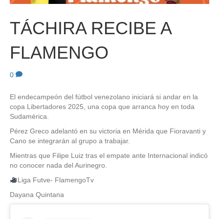
TÁCHIRA RECIBE A
FLAMENGO
0
El endecampeón del fútbol venezolano iniciará si andar en la
copa Libertadores 2025, una copa que arranca hoy en toda
Sudamérica.
Pérez Greco adelantó en su victoria en Mérida que Fioravanti y
Cano se integrarán al grupo a trabajar.
Mientras que Filipe Luiz tras el empate ante Internacional indicó
no conocer nada del Aurinegro.
Liga Futve- FlamengoTv
Dayana Quintana