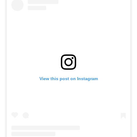
View this post on Instagram