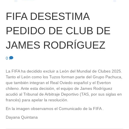
FIFA DESESTIMA
PEDIDO DE CLUB DE
JAMES RODRÍGUEZ
0
La FIFA ha decidido excluir a León del Mundial de Clubes 2025.
Tanto el León como los Tuzos forman parte del Grupo Pachuca,
que también integran el Real Oviedo español y el Everton
chileno. Ante esta decisión, el equipo de James Rodríguez
acudió al Tribunal de Arbitraje Deportivo (TAS, por sus siglas en
francés) para apelar la resolución.
En la imagen observamos el Comunicado de la FIFA .
Dayana Quintana