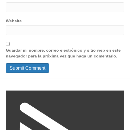
Website
Guardar mi nombre, correo electrónico y sitio web en este
navegador para la próxima vez que haga un comentario.