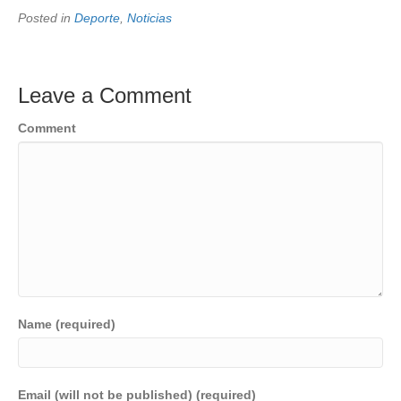
Posted in
Deporte
,
Noticias
Leave a Comment
Comment
Name (required)
Email (will not be published) (required)