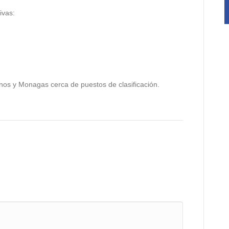
ivas:
tanos y Monagas cerca de puestos de clasificación.