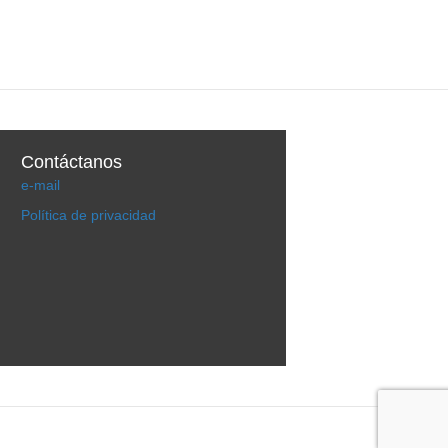
Contáctanos
e-mail
Política de privacidad