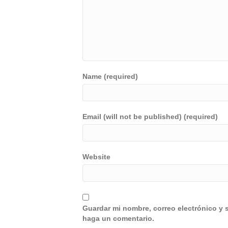
Name (required)
Email (will not be published) (required)
Website
Guardar mi nombre, correo electrónico y 
haga un comentario.