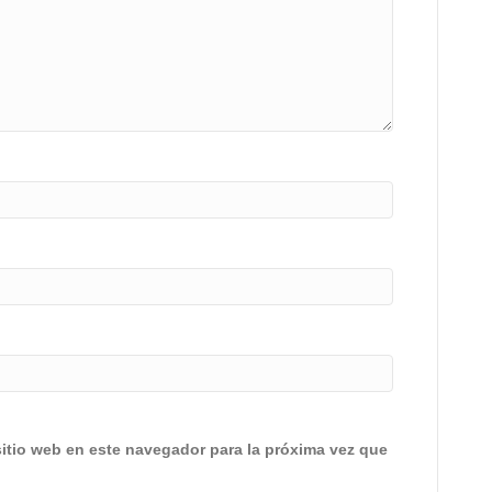
sitio web en este navegador para la próxima vez que