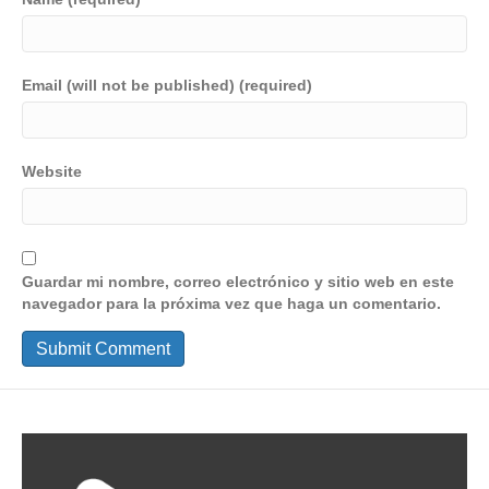
Email (will not be published) (required)
Website
Guardar mi nombre, correo electrónico y sitio web en este
navegador para la próxima vez que haga un comentario.