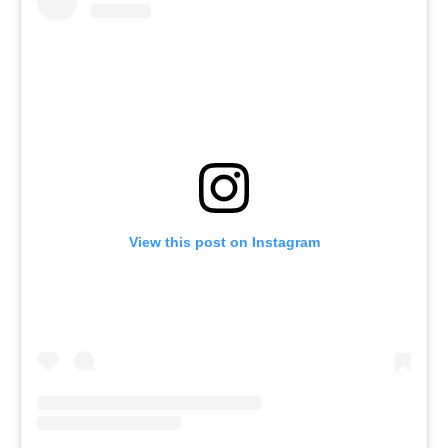
View this post on Instagram