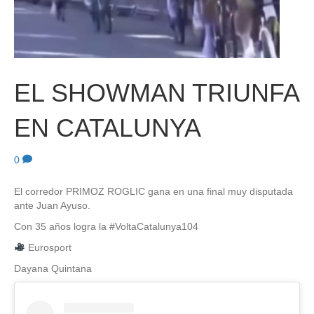
EL SHOWMAN TRIUNFA
EN CATALUNYA
0
El corredor PRIMOZ ROGLIC gana en una final muy disputada
ante Juan Ayuso.
Con 35 años logra la #VoltaCatalunya104
Eurosport
Dayana Quintana